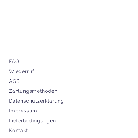
FAQ
Wiederruf
AGB
Zahlungsmethoden
Datenschutzerklärung
Impressum
Lieferbedingungen
Kontakt